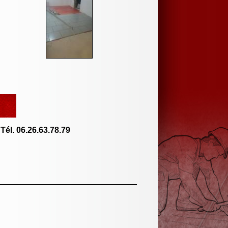
-
Tél. 06.26.63.78.79