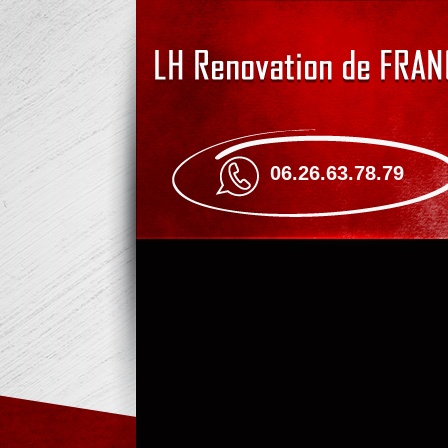
06.26.63.78.79