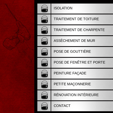
ISOLATION
TRAITEMENT DE TOITURE
TRAITEMENT DE CHARPENTE
ASSÈCHEMENT DE MUR
POSE DE GOUTTIÈRE
POSE DE FENÊTRE ET PORTE
PEINTURE FAÇADE
PETITE MAÇONNERIE
RÉNOVATION INTÉRIEURE
CONTACT