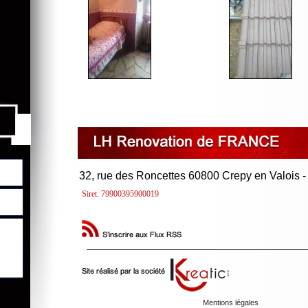
32, rue des Roncettes 60800 Crepy en Valois 
Siret. 79900395900019
Mentions légales